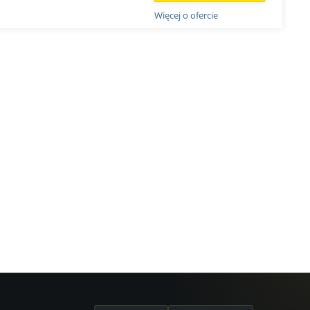
Więcej o ofercie