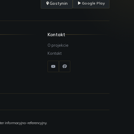
Gostynin
Google Play
Kontakt
O projekcie
Kontakt
er informacyjno-referencyjny.